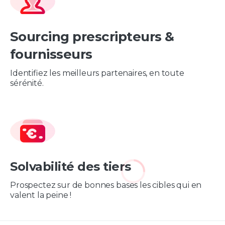
Sourcing prescripteurs &
fournisseurs
Identifiez les meilleurs partenaires, en toute
sérénité.
Solvabilité des tiers
Prospectez sur de bonnes bases les cibles qui en
valent la peine !