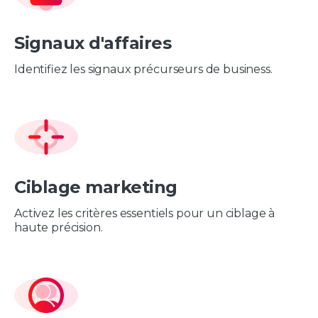
Signaux d'affaires
Identifiez les signaux précurseurs de business.
Ciblage marketing
Activez les critères essentiels pour un ciblage à
haute précision.