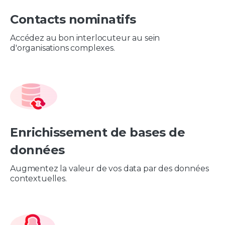
Contacts nominatifs
Accédez au bon interlocuteur au sein
d'organisations complexes.
Enrichissement de bases de
données
Augmentez la valeur de vos data par des données
contextuelles.