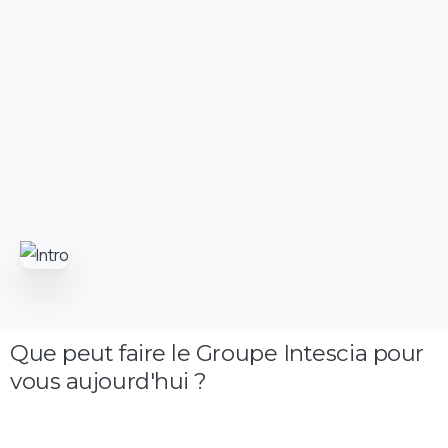
Que peut faire le Groupe Intescia pour
vous aujourd'hui ?