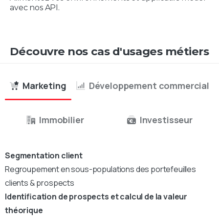
avec nos API.
Découvre nos cas d'usages métiers
Marketing
Développement commercial
Immobilier
Investisseur
Segmentation client
Regroupement en sous-populations des portefeuilles
clients & prospects
Identification de prospects et calcul de la valeur
théorique