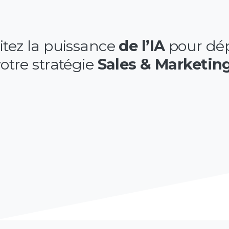
itez la puissance
de l’IA
pour dé
otre stratégie
Sales & Marketing