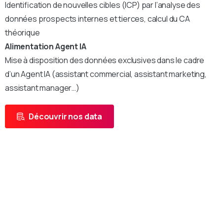
Identification de nouvelles cibles (ICP) par l’analyse des
données prospects internes et tierces, calcul du CA
théorique
Alimentation Agent IA
Mise à disposition des données exclusives dans le cadre
d’un Agent IA (assistant commercial, assistant marketing,
assistant manager…)
Découvrir nos data