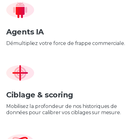
Agents IA
Démultipliez votre force de frappe commerciale.
Ciblage & scoring
Mobilisez la profondeur de nos historiques de
données pour calibrer vos ciblages sur mesure.