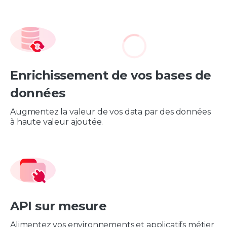
Enrichissement de vos bases de
données
Augmentez la valeur de vos data par des données
à haute valeur ajoutée.
API sur mesure
Alimentez vos environnements et applicatifs métier