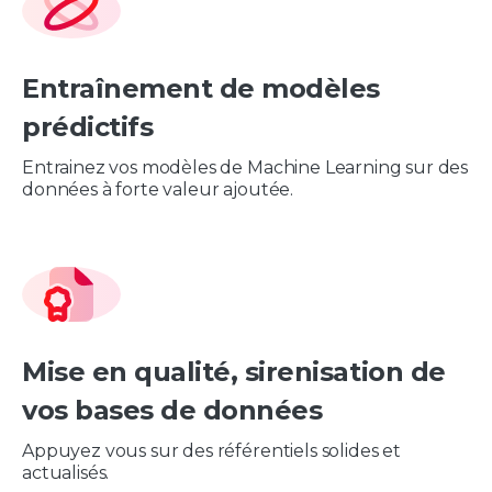
Entraînement de modèles
prédictifs
Entrainez vos modèles de Machine Learning sur des
données à forte valeur ajoutée.
Mise en qualité, sirenisation de
vos bases de données
Appuyez vous sur des référentiels solides et
actualisés.