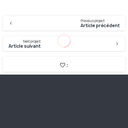
Previous project
Article précédent
Next project
Article suivant
-